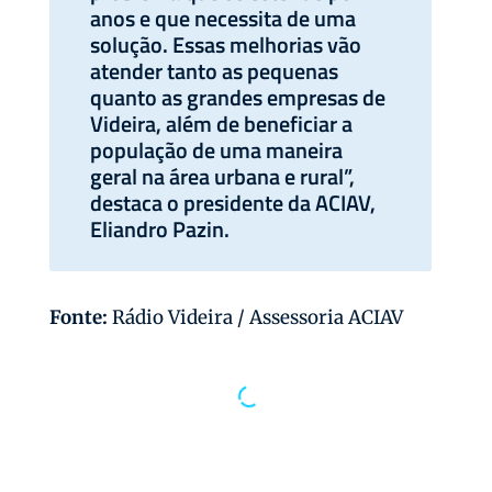
anos e que necessita de uma
solução. Essas melhorias vão
atender tanto as pequenas
quanto as grandes empresas de
Videira, além de beneficiar a
população de uma maneira
geral na área urbana e rural”,
destaca o presidente da ACIAV,
Eliandro Pazin.
Fonte:
Rádio Videira / Assessoria ACIAV