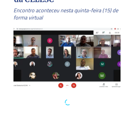
Encontro aconteceu nesta quinta-feira (15) de
forma virtual