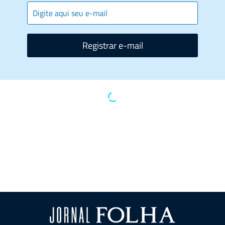
Registrar e-mail