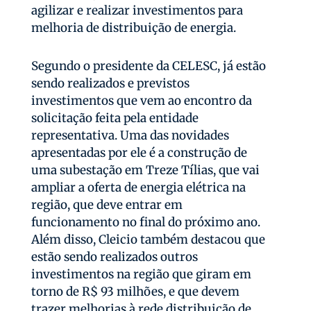
agilizar e realizar investimentos para
melhoria de distribuição de energia.
Segundo o presidente da CELESC, já estão
sendo realizados e previstos
investimentos que vem ao encontro da
solicitação feita pela entidade
representativa. Uma das novidades
apresentadas por ele é a construção de
uma subestação em Treze Tílias, que vai
ampliar a oferta de energia elétrica na
região, que deve entrar em
funcionamento no final do próximo ano.
Além disso, Cleicio também destacou que
estão sendo realizados outros
investimentos na região que giram em
torno de R$ 93 milhões, e que devem
trazer melhorias à rede distribuição de