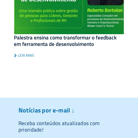
Palestra ensina como transformar o feedback
em ferramenta de desenvolvimento
LEIA MAIS
Notícias por e-mail ↓
Receba conteúdos atualizados com
prioridade!