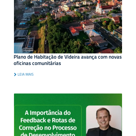
Plano de Habitação de Videira avança com novas
oficinas comunitárias
LEIA MAIS