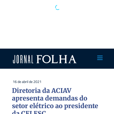
16 de abril de 2021
Diretoria da ACIAV
apresenta demandas do
setor elétrico ao presidente
da CELESC