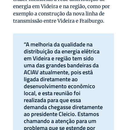
energia em Videira e na região, como por
exemplo a construção da nova linha de
transmissão entre Videira e Fraiburgo.
“A melhoria da qualidade na
distribuição da energia elétrica
em Videira e região tem sido
uma das grandes bandeiras da
ACIAV atualmente, pois está
ligada diretamente ao
desenvolvimento econômico
local, e esta reunião foi
realizada para que essa
demanda chegasse diretamente
ao presidente Cleicio. Estamos
chamando a atenção para um
problema que se estende por