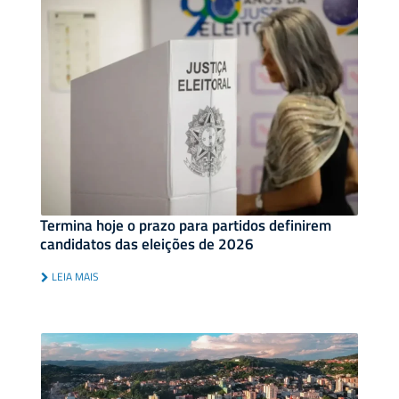
Termina hoje o prazo para partidos definirem
candidatos das eleições de 2026
LEIA MAIS