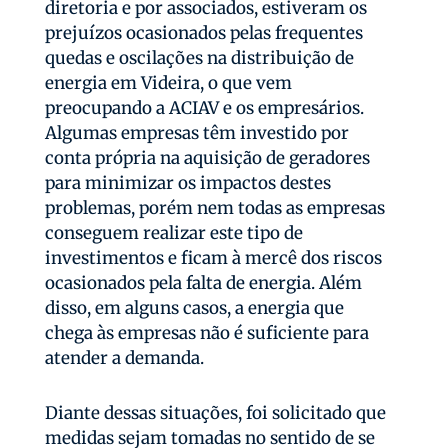
diretoria e por associados, estiveram os
prejuízos ocasionados pelas frequentes
quedas e oscilações na distribuição de
energia em Videira, o que vem
preocupando a ACIAV e os empresários.
Algumas empresas têm investido por
conta própria na aquisição de geradores
para minimizar os impactos destes
problemas, porém nem todas as empresas
conseguem realizar este tipo de
investimentos e ficam à mercê dos riscos
ocasionados pela falta de energia. Além
disso, em alguns casos, a energia que
chega às empresas não é suficiente para
atender a demanda.
Diante dessas situações, foi solicitado que
medidas sejam tomadas no sentido de se