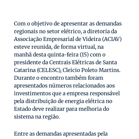
Com o objetivo de apresentar as demandas
regionais no setor elétrico, a diretoria da
Associação Empresarial de Videira (ACIAV)
esteve reunida, de forma virtual, na
manhã desta quinta-feira (15) com o
presidente da Centrais Elétricas de Santa
Catarina (CELESC), Cleicio Poleto Martins.
Durante o encontro também foram
apresentados números relacionados aos
investimentos que a empresa responsável
pela distribuição de energia elétrica no
Estado deve realizar para melhoria do
sistema na região.
Entre as demandas apresentadas pela