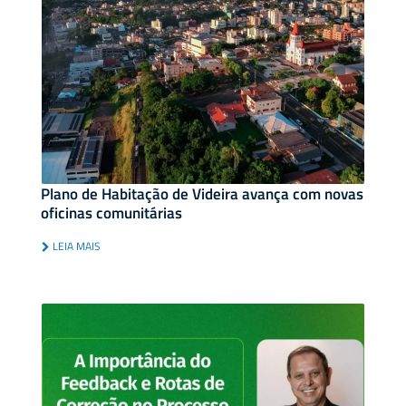
Plano de Habitação de Videira avança com novas
oficinas comunitárias
LEIA MAIS