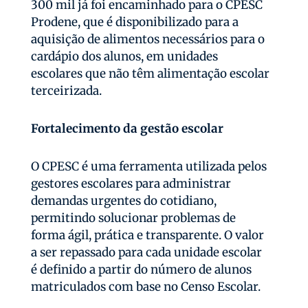
300 mil já foi encaminhado para o CPESC
Prodene, que é disponibilizado para a
aquisição de alimentos necessários para o
cardápio dos alunos, em unidades
escolares que não têm alimentação escolar
terceirizada.
Fortalecimento da gestão escolar
O CPESC é uma ferramenta utilizada pelos
gestores escolares para administrar
demandas urgentes do cotidiano,
permitindo solucionar problemas de
forma ágil, prática e transparente. O valor
a ser repassado para cada unidade escolar
é definido a partir do número de alunos
matriculados com base no Censo Escolar.