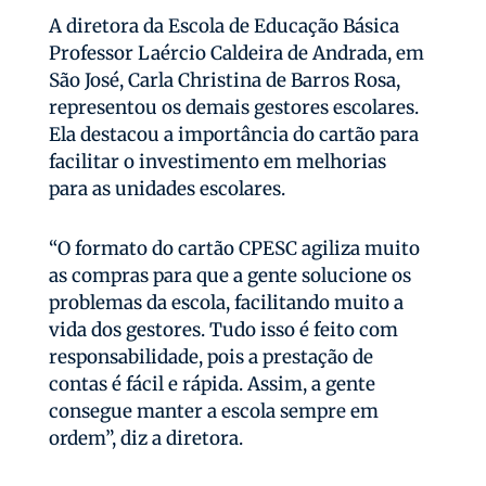
A diretora da Escola de Educação Básica
Professor Laércio Caldeira de Andrada, em
São José, Carla Christina de Barros Rosa,
representou os demais gestores escolares.
Ela destacou a importância do cartão para
facilitar o investimento em melhorias
para as unidades escolares.
“O formato do cartão CPESC agiliza muito
as compras para que a gente solucione os
problemas da escola, facilitando muito a
vida dos gestores. Tudo isso é feito com
responsabilidade, pois a prestação de
contas é fácil e rápida. Assim, a gente
consegue manter a escola sempre em
ordem”, diz a diretora.