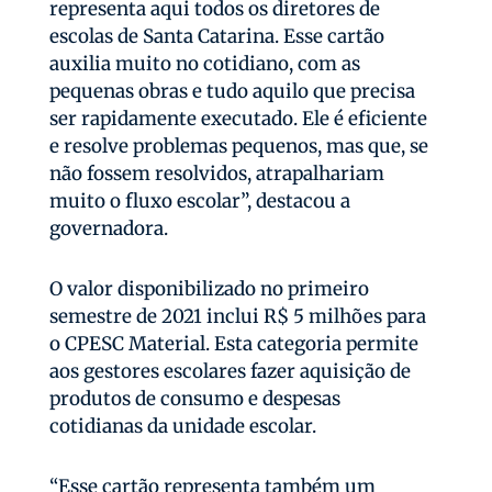
representa aqui todos os diretores de
escolas de Santa Catarina. Esse cartão
auxilia muito no cotidiano, com as
pequenas obras e tudo aquilo que precisa
ser rapidamente executado. Ele é eficiente
e resolve problemas pequenos, mas que, se
não fossem resolvidos, atrapalhariam
muito o fluxo escolar”, destacou a
governadora.
O valor disponibilizado no primeiro
semestre de 2021 inclui R$ 5 milhões para
o CPESC Material. Esta categoria permite
aos gestores escolares fazer aquisição de
produtos de consumo e despesas
cotidianas da unidade escolar.
“Esse cartão representa também um