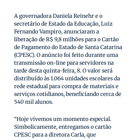
A governadora Daniela Reinehr e o
secretário de Estado da Educação, Luiz
Fernando Vampiro, anunciaram a
liberação de R$ 9,8 milhões para o Cartão
de Pagamento do Estado de Santa Catarina
(CPESC). O anúncio foi feito durante uma
transmissão on-line para servidores na
tarde desta quinta-feira, 8. O valor será
distribuído às 1.064 unidades escolares da
rede estadual para compra de materiais e
serviços cotidianos, beneficiando cerca de
540 mil alunos.
“Hoje vivemos um momento especial.
Simbolicamente, entregamos o cartão
CPESC para a diretora Carla, que