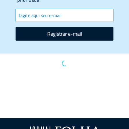
Registrar e-mail