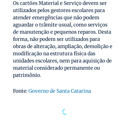
Os cartões Material e Serviço devem ser
utilizados pelos gestores escolares para
atender emergências que não podem
aguardar o trâmite usual, como serviços
de manutenção e pequenos reparos. Desta
forma, não podem ser utilizados para
obras de alteração, ampliação, demolição e
modificação na estrutura física das
unidades escolares, nem para aquisição de
material considerado permanente ou
patrimônio.
Fonte:
Governo de Santa Catarina