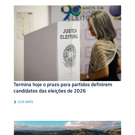
Termina hoje o prazo para partidos definirem
candidatos das eleições de 2026
LEIA MAIS