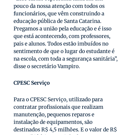
pouco da nossa atenção com todos os
funcionários, que vêm construindo a
educação pública de Santa Catarina.
Pregamos a união pela educação e é isso
que está acontecendo, com professores,
pais e alunos. Todos estão imbuídos no
sentimento de que o lugar do estudante é
na escola, com toda a segurança sanitária”,
disse o secretário Vampiro.
CPESC Serviço
Para o CPESC Serviço, utilizado para
contratar profissionais que realizam
manutenção, pequenos reparos e
instalação de equipamentos, são
destinados R$ 4,5 milhões. E o valor de R$