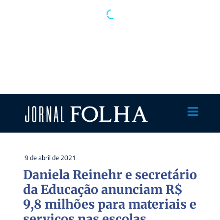
9 de abril de 2021
Daniela Reinehr e secretário
da Educação anunciam R$
9,8 milhões para materiais e
serviços nas escolas