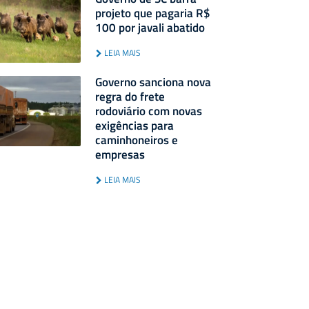
projeto que pagaria R$
100 por javali abatido
LEIA MAIS
Governo sanciona nova
regra do frete
rodoviário com novas
exigências para
caminhoneiros e
empresas
LEIA MAIS