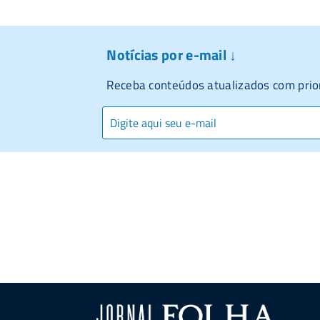
Notícias por e-mail ↓
Receba conteúdos atualizados com prio