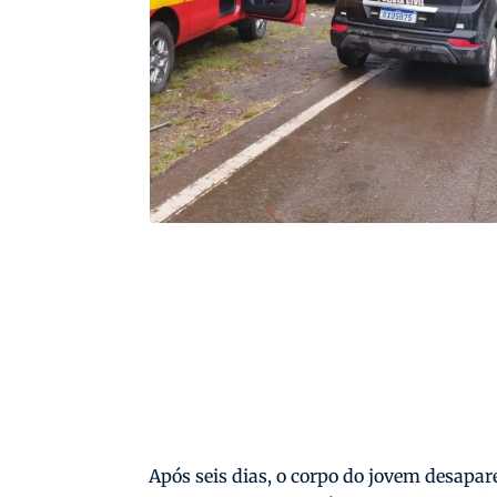
Após seis dias, o corpo do jovem desapare