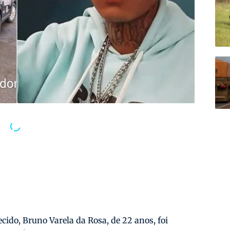
cido, Bruno Varela da Rosa, de 22 anos, foi