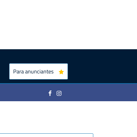
Para anunciantes