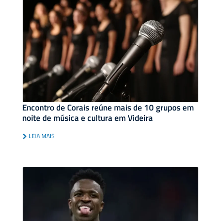
Encontro de Corais reúne mais de 10 grupos em
noite de música e cultura em Videira
LEIA MAIS