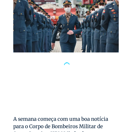
A semana começa com uma boa notícia
para o Corpo de Bombeiros Militar de