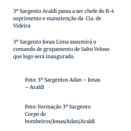
3º Sargento Araldi passa a ser chefe do B-4
suprimento e manutenção da Cia. de
Videira
3º Sargento Jonas Lima assumirá o
comando de grupamento de Salto Veloso
que logo será inaugurado.
Foto: 3º Sargentos Adan – Jonas
– Araldi
Foto: Formação 3º Sargento
Corpo de
bombeiros/Jonas/Adan/Araldi