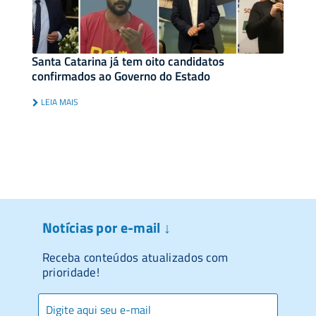
Santa Catarina já tem oito candidatos
confirmados ao Governo do Estado
LEIA MAIS
Notícias por e-mail ↓
Receba conteúdos atualizados com
prioridade!