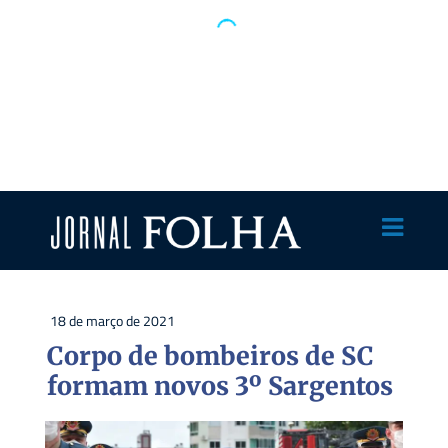
18 de março de 2021
Corpo de bombeiros de SC
formam novos 3º Sargentos