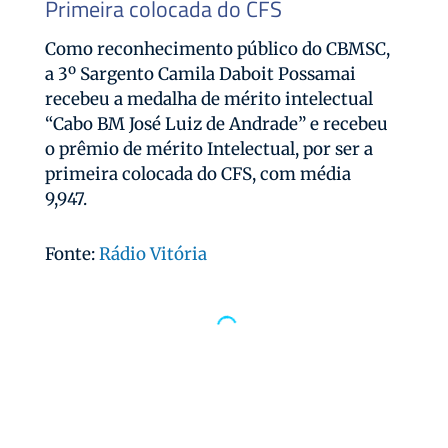
Primeira colocada do CFS
Como reconhecimento público do CBMSC,
a 3º Sargento Camila Daboit Possamai
recebeu a medalha de mérito intelectual
“Cabo BM José Luiz de Andrade” e recebeu
o prêmio de mérito Intelectual, por ser a
primeira colocada do CFS, com média
9,947.
Fonte:
Rádio Vitória