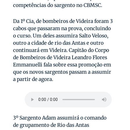
competências do sargento no CBMSC.
Da 1º Cia, de bombeiros de Videira foram 3
cabos que passaram na prova, concluindo
o curso. Um deles assumira Salto Veloso,
outro a cidade de rio das Antas e outro
continuará em Videira. Capitão do Corpo
de Bombeiros de Videira Leandro Flores
Emmanuelli fala sobre essa promoção em
que os novos sargentos passam a assumir
a partir de agora.
3º Sargento Adam assumirá o comando
de grupamento de Rio das Antas