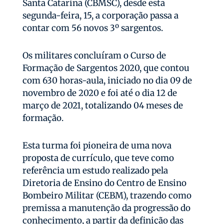
Santa Catarina (CBMSC), desde esta
segunda-feira, 15, a corporação passa a
contar com 56 novos 3º sargentos.
Os militares concluíram o Curso de
Formação de Sargentos 2020, que contou
com 630 horas-aula, iniciado no dia 09 de
novembro de 2020 e foi até o dia 12 de
março de 2021, totalizando 04 meses de
formação.
Esta turma foi pioneira de uma nova
proposta de currículo, que teve como
referência um estudo realizado pela
Diretoria de Ensino do Centro de Ensino
Bombeiro Militar (CEBM), trazendo como
premissa a manutenção da progressão do
conhecimento, a partir da definição das