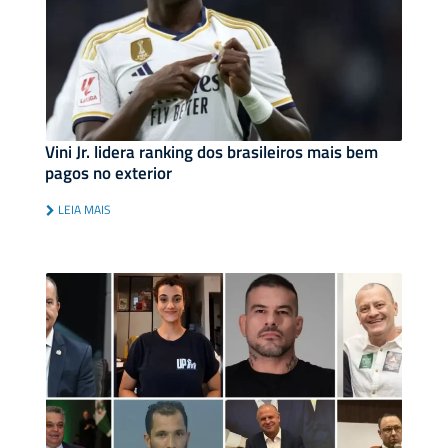
Vini Jr. lidera ranking dos brasileiros mais bem
pagos no exterior
LEIA MAIS