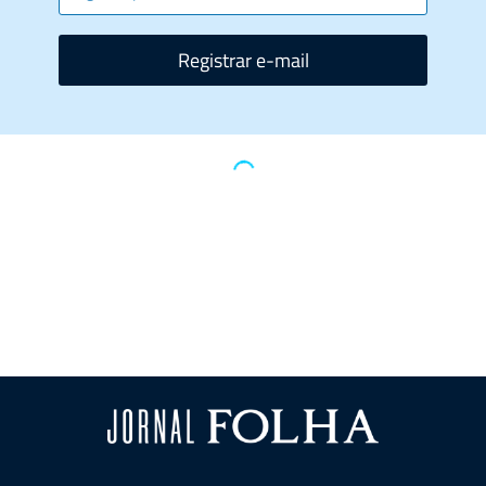
Registrar e-mail