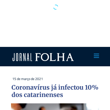
15 de março de 2021
Coronavírus já infectou 10%
dos catarinenses