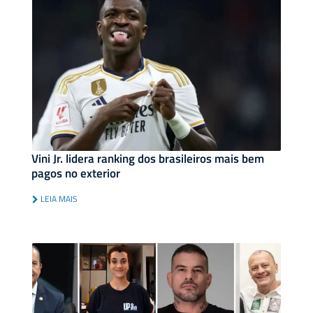
Vini Jr. lidera ranking dos brasileiros mais bem
pagos no exterior
LEIA MAIS