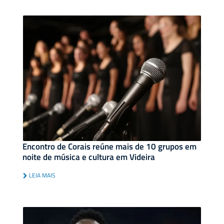
Encontro de Corais reúne mais de 10 grupos em
noite de música e cultura em Videira
LEIA MAIS