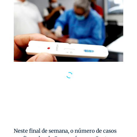
Neste final de semana, o número de casos