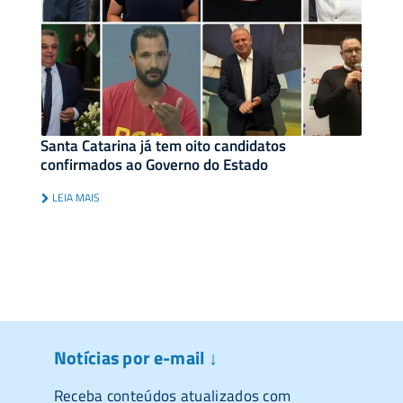
Santa Catarina já tem oito candidatos
confirmados ao Governo do Estado
LEIA MAIS
Notícias por e-mail ↓
Receba conteúdos atualizados com