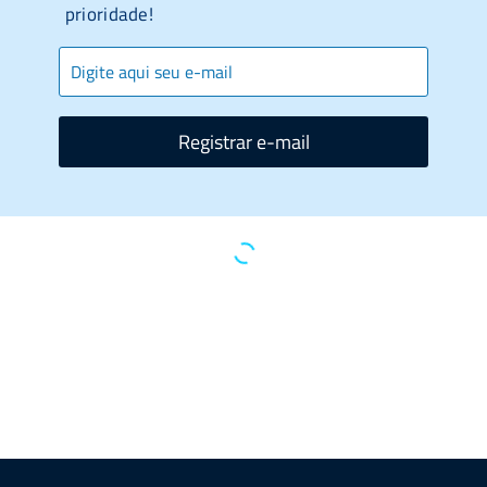
prioridade!
Registrar e-mail