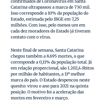
confirmados de Coronavírus em Santa
Catarina ultrapassou a marca de 730 mil.
Isso corresponde a 10% da população do
Estado, estimada pelo IBGE em 7,25
milhões. Com isso, pelo menos um em
cada dez moradores do Estado já tiveram
contato com o vírus.
Neste final de semana, Santa Catarina
chegou também a 8.695 mortes, o que
corresponde a 0,11% da população total. Já
em relação proporcional, são 1.202,4 óbitos
por milhão de habitantes, a 11ª melhor
marca do país. O Estado despencou neste
quesito: virou o ano para 2021 na quinta
posição. O motivo foi a aceleração das
mortes em fevereiro e março.