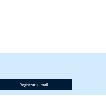
Registrar e-mail