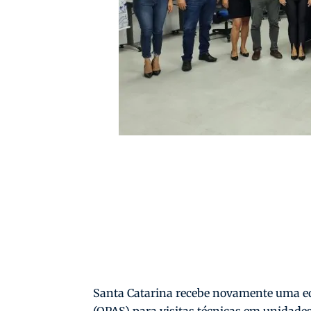
Santa Catarina recebe novamente uma e