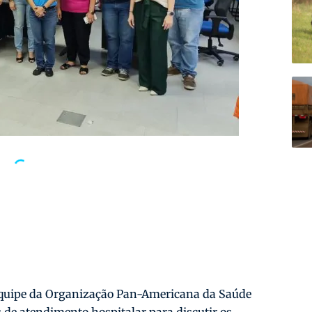
quipe da Organização Pan-Americana da Saúde