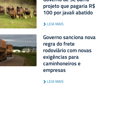
projeto que pagaria R$
100 por javali abatido
LEIA MAIS
Governo sanciona nova
regra do frete
rodoviário com novas
exigências para
caminhoneiros e
empresas
LEIA MAIS