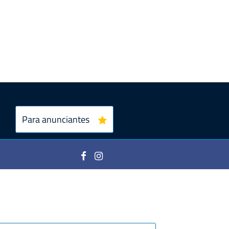
Para anunciantes