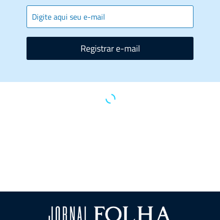
Registrar e-mail