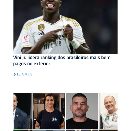
Vini Jr. lidera ranking dos brasileiros mais bem
pagos no exterior
LEIA MAIS