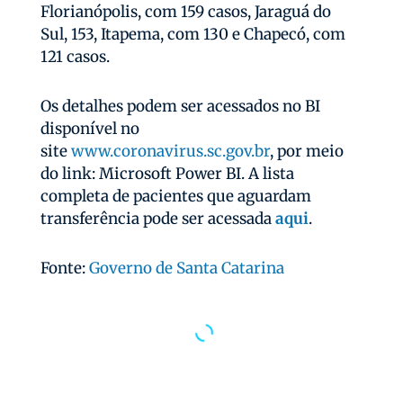
Florianópolis, com 159 casos, Jaraguá do
Sul, 153, Itapema, com 130 e Chapecó, com
121 casos.
Os detalhes podem ser acessados no BI
disponível no
site
www.coronavirus.sc.gov.br
, por meio
do link: Microsoft Power BI. A lista
completa de pacientes que aguardam
transferência pode ser acessada
aqui
.
Fonte:
Governo de Santa Catarina