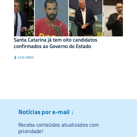
Santa Catarina já tem oito candidatos
confirmados ao Governo do Estado
LEIA MAIS
Notícias por e-mail ↓
Receba conteúdos atualizados com
prioridade!