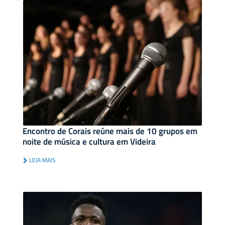
Encontro de Corais reúne mais de 10 grupos em
noite de música e cultura em Videira
LEIA MAIS