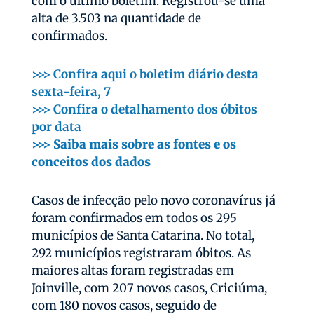
com o último boletim. Registrou-se uma
alta de 3.503 na quantidade de
confirmados.
>>> Confira aqui o boletim diário desta
sexta-feira, 7
>>> Confira o detalhamento dos óbitos
por data
>>> Saiba mais sobre as fontes e os
conceitos dos dados
Casos de infecção pelo novo coronavírus já
foram confirmados em todos os 295
municípios de Santa Catarina. No total,
292 municípios registraram óbitos. As
maiores altas foram registradas em
Joinville, com 207 novos casos, Criciúma,
com 180 novos casos, seguido de