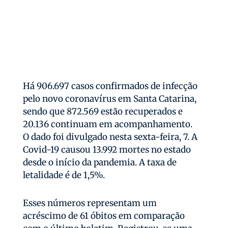
Há 906.697 casos confirmados de infecção
pelo novo coronavírus em Santa Catarina,
sendo que 872.569 estão recuperados e
20.136 continuam em acompanhamento.
O dado foi divulgado nesta sexta-feira, 7. A
Covid-19 causou 13.992 mortes no estado
desde o início da pandemia. A taxa de
letalidade é de 1,5%.
Esses números representam um
acréscimo de 61 óbitos em comparação