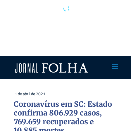
1 de abril de 2021
Coronavírus em SC: Estado
confirma 806.929 casos,
769.659 recuperados e
10.885 mortes