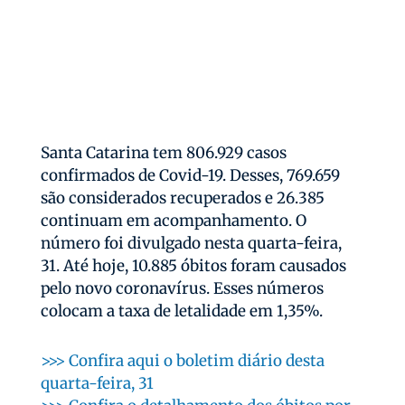
Santa Catarina tem 806.929 casos
confirmados de Covid-19. Desses, 769.659
são considerados recuperados e 26.385
continuam em acompanhamento. O
número foi divulgado nesta quarta-feira,
31. Até hoje, 10.885 óbitos foram causados
pelo novo coronavírus. Esses números
colocam a taxa de letalidade em 1,35%.
>>> Confira aqui o boletim diário desta
quarta-feira, 31