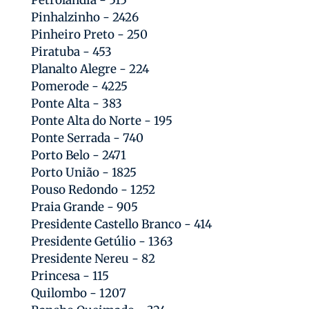
Pinhalzinho - 2426
Pinheiro Preto - 250
Piratuba - 453
Planalto Alegre - 224
Pomerode - 4225
Ponte Alta - 383
Ponte Alta do Norte - 195
Ponte Serrada - 740
Porto Belo - 2471
Porto União - 1825
Pouso Redondo - 1252
Praia Grande - 905
Presidente Castello Branco - 414
Presidente Getúlio - 1363
Presidente Nereu - 82
Princesa - 115
Quilombo - 1207