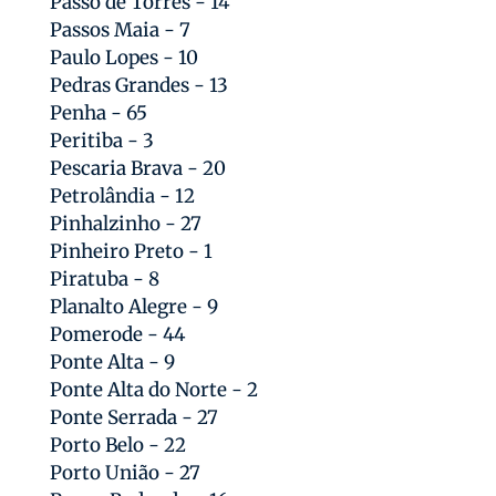
Passo de Torres - 14
Passos Maia - 7
Paulo Lopes - 10
Pedras Grandes - 13
Penha - 65
Peritiba - 3
Pescaria Brava - 20
Petrolândia - 12
Pinhalzinho - 27
Pinheiro Preto - 1
Piratuba - 8
Planalto Alegre - 9
Pomerode - 44
Ponte Alta - 9
Ponte Alta do Norte - 2
Ponte Serrada - 27
Porto Belo - 22
Porto União - 27