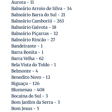
Aurora - 11
Balneário Arroio do Silva - 34
Balneário Barra do Sul - 21
Balneário Camboriú - 263
Balneário Gaivota - 18
Balneário Piçarras - 32
Balneário Rincão - 27
Bandeirante - 1
Barra Bonita - 1
Barra Velha - 62
Bela Vista do Toldo - 1
Belmonte - 4
Benedito Novo - 12
Biguaçu - 126
Blumenau - 408
Bocaina do Sul - 3
Bom Jardim da Serra - 3
Bom Jesus - 5