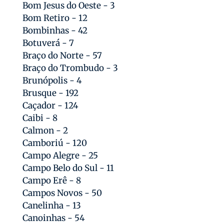
Bom Jesus do Oeste - 3
Bom Retiro - 12
Bombinhas - 42
Botuverá - 7
Braço do Norte - 57
Braço do Trombudo - 3
Brunópolis - 4
Brusque - 192
Caçador - 124
Caibi - 8
Calmon - 2
Camboriú - 120
Campo Alegre - 25
Campo Belo do Sul - 11
Campo Erê - 8
Campos Novos - 50
Canelinha - 13
Canoinhas - 54