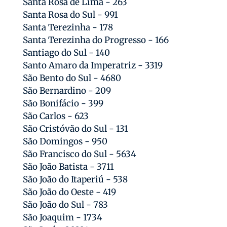
Santa Rosa de Lima - 263
Santa Rosa do Sul - 991
Santa Terezinha - 178
Santa Terezinha do Progresso - 166
Santiago do Sul - 140
Santo Amaro da Imperatriz - 3319
São Bento do Sul - 4680
São Bernardino - 209
São Bonifácio - 399
São Carlos - 623
São Cristóvão do Sul - 131
São Domingos - 950
São Francisco do Sul - 5634
São João Batista - 3711
São João do Itaperiú - 538
São João do Oeste - 419
São João do Sul - 783
São Joaquim - 1734