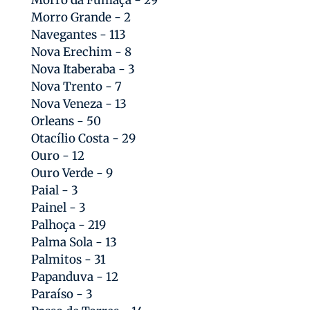
Morro Grande - 2
Navegantes - 113
Nova Erechim - 8
Nova Itaberaba - 3
Nova Trento - 7
Nova Veneza - 13
Orleans - 50
Otacílio Costa - 29
Ouro - 12
Ouro Verde - 9
Paial - 3
Painel - 3
Palhoça - 219
Palma Sola - 13
Palmitos - 31
Papanduva - 12
Paraíso - 3