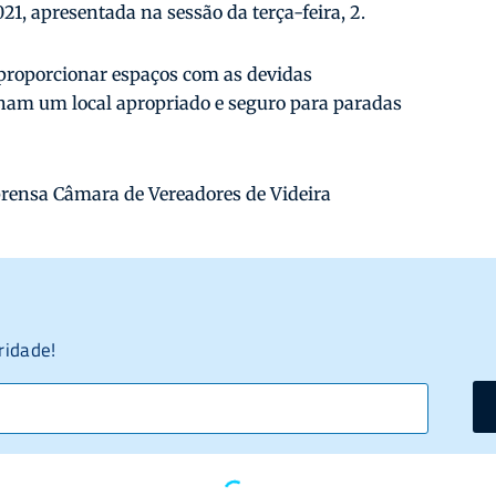
21, apresentada na sessão da terça-feira, 2.
 proporcionar espaços com as devidas
nham um local apropriado e seguro para paradas
rensa Câmara de Vereadores de Videira
ridade!