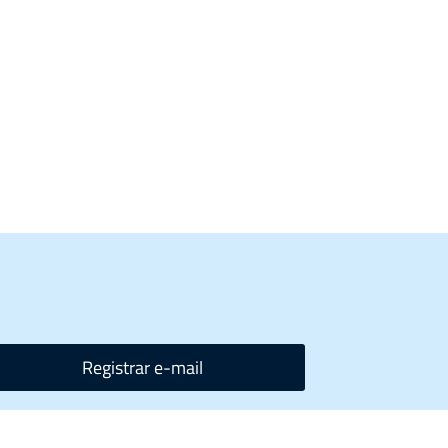
Registrar e-mail