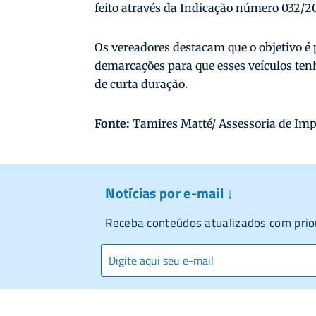
feito através da Indicação número 032/20
Os vereadores destacam que o objetivo é
demarcações para que esses veículos te
de curta duração.
Fonte:
Tamires Matté/ Assessoria de Imp
Notícias por e-mail ↓
Receba conteúdos atualizados com prio