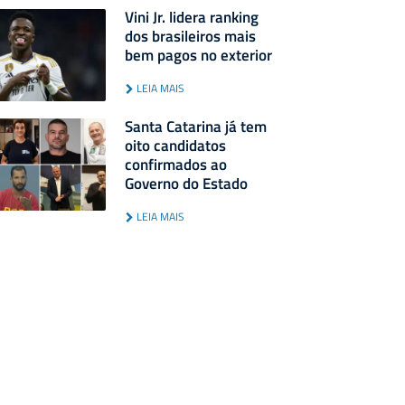
Vini Jr. lidera ranking
dos brasileiros mais
bem pagos no exterior
LEIA MAIS
Santa Catarina já tem
oito candidatos
confirmados ao
Governo do Estado
LEIA MAIS