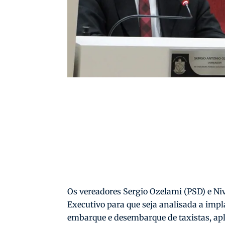
Os vereadores Sergio Ozelami (PSD) e Ni
Executivo para que seja analisada a impl
embarque e desembarque de taxistas, apli