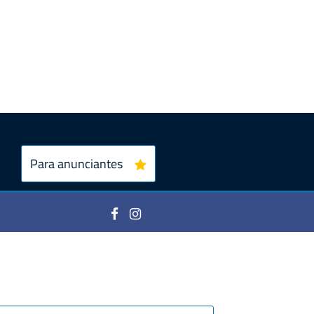
Para anunciantes