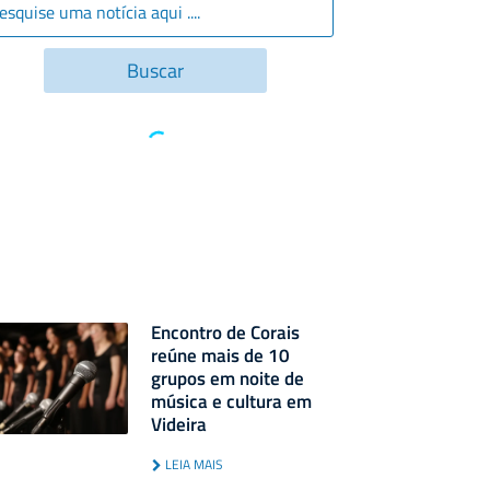
Encontro de Corais
reúne mais de 10
grupos em noite de
música e cultura em
Videira
LEIA MAIS