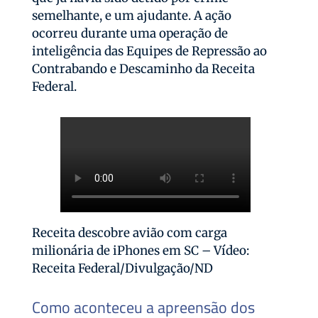
semelhante, e um ajudante. A ação
ocorreu durante uma operação de
inteligência das Equipes de Repressão ao
Contrabando e Descaminho da Receita
Federal.
Receita descobre avião com carga
milionária de iPhones em SC – Vídeo:
Receita Federal/Divulgação/ND
Como aconteceu a apreensão dos