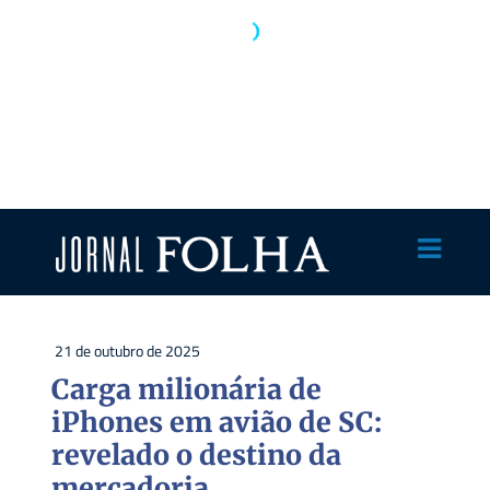
21 de outubro de 2025
Carga milionária de
iPhones em avião de SC:
revelado o destino da
mercadoria