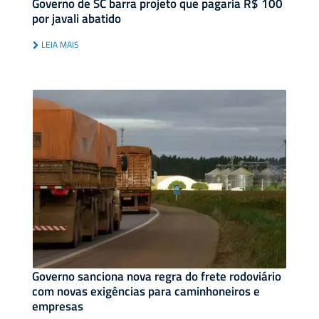
Governo de SC barra projeto que pagaria R$ 100
por javali abatido
LEIA MAIS
Governo sanciona nova regra do frete rodoviário
com novas exigências para caminhoneiros e
empresas