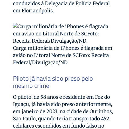
conduzidos à Delegacia de Polícia Federal
em Florianópolis.
Carga milionária de iPhones é flagrada em
avião no Litoral Norte de SCFoto: Receita
Federal/Divulgação/ND
Piloto já havia sido preso pelo
mesmo crime
O piloto, de 58 anos e residente em Foz do
Iguaçu, já havia sido preso anteriormente,
em janeiro de 2023, na cidade de Ourinhos,
São Paulo, quando teria transportado 452
celulares escondidos em fundo falso no