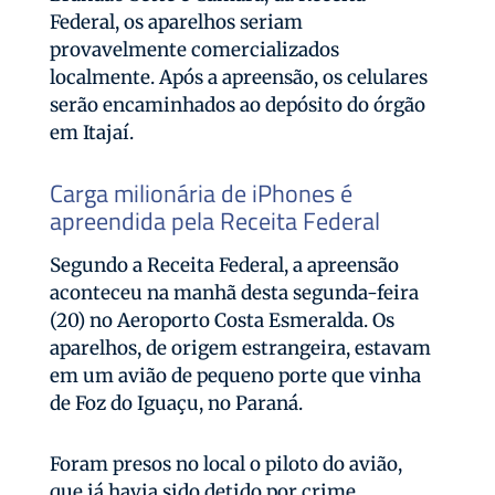
Federal, os aparelhos seriam
provavelmente comercializados
localmente. Após a apreensão, os celulares
serão encaminhados ao depósito do órgão
em Itajaí.
Carga milionária de iPhones é
apreendida pela Receita Federal
Segundo a Receita Federal, a apreensão
aconteceu na manhã desta segunda-feira
(20) no Aeroporto Costa Esmeralda. Os
aparelhos, de origem estrangeira, estavam
em um avião de pequeno porte que vinha
de Foz do Iguaçu, no Paraná.
Foram presos no local o piloto do avião,
que já havia sido detido por crime