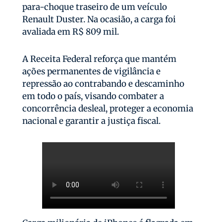
para-choque traseiro de um veículo
Renault Duster. Na ocasião, a carga foi
avaliada em R$ 809 mil.
A Receita Federal reforça que mantém
ações permanentes de vigilância e
repressão ao contrabando e descaminho
em todo o país, visando combater a
concorrência desleal, proteger a economia
nacional e garantir a justiça fiscal.