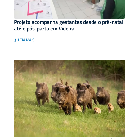
Projeto acompanha gestantes desde o pré-natal
até o pós-parto em Videira
LEIA MAIS