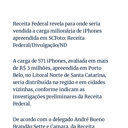
Receita Federal revela para onde seria
vendida a carga milionária de iPhones
apreendida em SCFoto: Receita
Federal/Divulgação/ND
A carga de 571 iPhones, avaliada em mais
de R$ 3 milhões, apreendida em Porto
Belo, no Litoral Norte de Santa Catarina,
seria distribuída na região e em cidades
vizinhas, conforme indicam as
investigações preliminares da Receita
Federal.
De acordo com o delegado André Bueno
Brandão Sette e Camara, da Receita