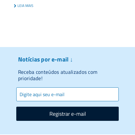
LEIA MAIS
Notícias por e-mail ↓
Receba conteúdos atualizados com
prioridade!
Registrar e-mail