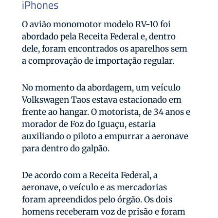
iPhones
O avião monomotor modelo RV-10 foi
abordado pela Receita Federal e, dentro
dele, foram encontrados os aparelhos sem
a comprovação de importação regular.
No momento da abordagem, um veículo
Volkswagen Taos estava estacionado em
frente ao hangar. O motorista, de 34 anos e
morador de Foz do Iguaçu, estaria
auxiliando o piloto a empurrar a aeronave
para dentro do galpão.
De acordo com a Receita Federal, a
aeronave, o veículo e as mercadorias
foram apreendidos pelo órgão. Os dois
homens receberam voz de prisão e foram