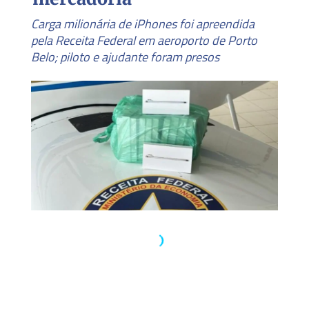
Carga milionária de iPhones foi apreendida
pela Receita Federal em aeroporto de Porto
Belo; piloto e ajudante foram presos