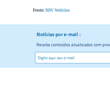
Fonte:
RBV Notícias
Notícias por e-mail ↓
Receba conteúdos atualizados com prio