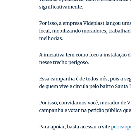
significativamente.
Por isso, a empresa Videplast lançou u
local, mobilizando moradores, trabalhad
melhorias.
A iniciativa tem como foco a instalação
nesse trecho perigoso.
Essa campanha é de todos nós, pois a se
de quem vive e circula pelo bairro Santa 
Por isso, convidamos você, morador de Vi
campanha e votar na petição pública que
Para apoiar, basta acessar o site
peticaop