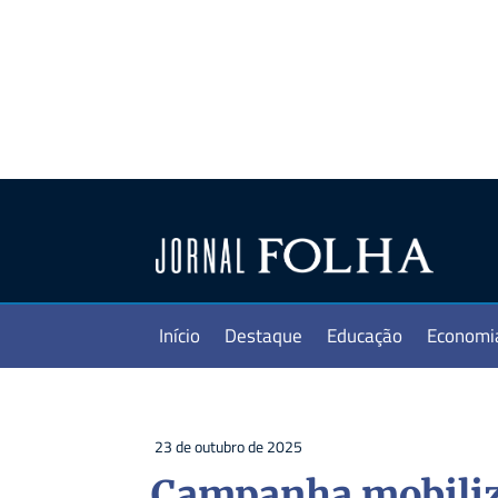
Início
Destaque
Educação
Economi
23 de outubro de 2025
Campanha mobiliz