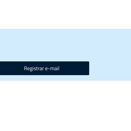
Registrar e-mail