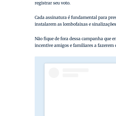
registrar seu voto.
Cada assinatura é fundamental para pres
instalarem as lombofaixas e sinalizações
Não fique de fora dessa campanha que en
incentive amigos e familiares a fazerem