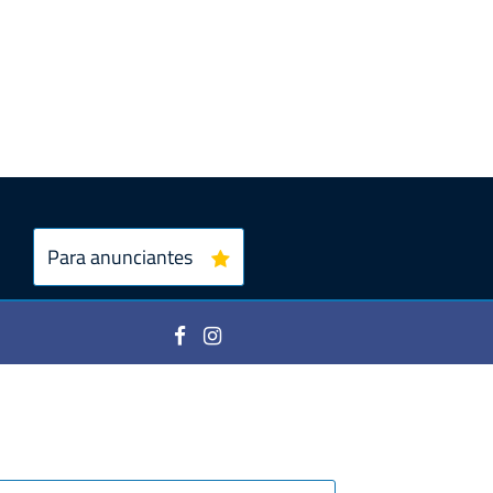
Para anunciantes