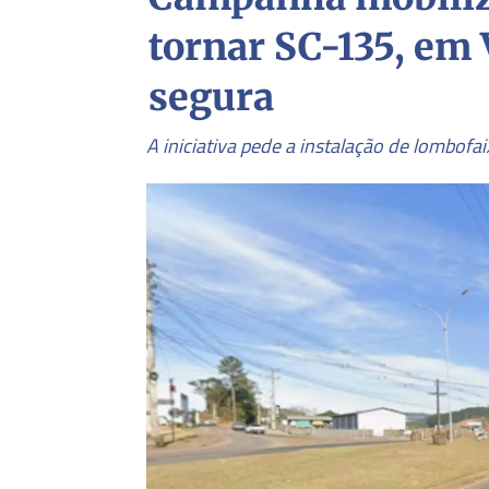
tornar SC-135, em 
segura
A iniciativa pede a instalação de lombofa