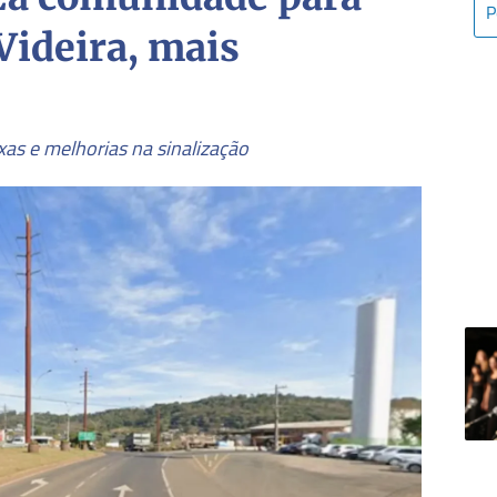
Videira, mais
ixas e melhorias na sinalização