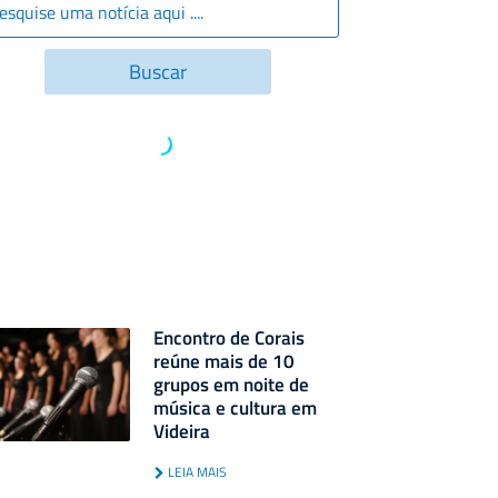
Encontro de Corais
reúne mais de 10
grupos em noite de
música e cultura em
Videira
LEIA MAIS