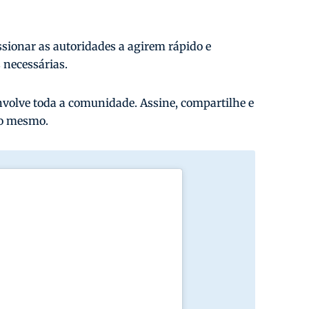
sionar as autoridades a agirem rápido e
 necessárias.
volve toda a comunidade. Assine, compartilhe e
 o mesmo.