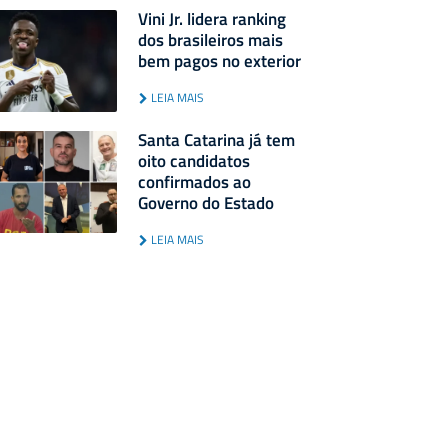
Vini Jr. lidera ranking
dos brasileiros mais
bem pagos no exterior
LEIA MAIS
Santa Catarina já tem
oito candidatos
confirmados ao
Governo do Estado
LEIA MAIS