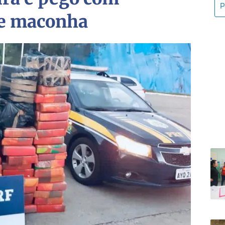
de maconha