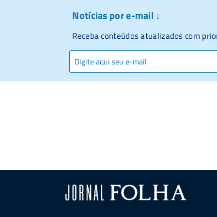
Notícias por e-mail ↓
Receba conteúdos atualizados com prio