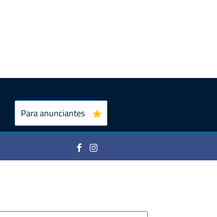
Para anunciantes