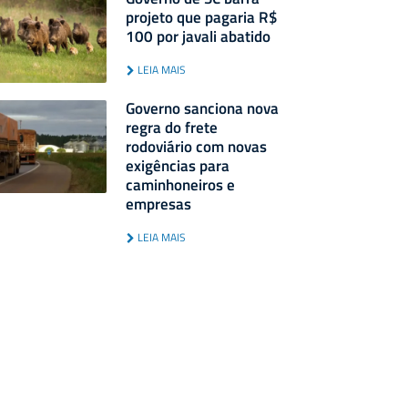
projeto que pagaria R$
100 por javali abatido
LEIA MAIS
Governo sanciona nova
regra do frete
rodoviário com novas
exigências para
caminhoneiros e
empresas
LEIA MAIS