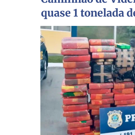
quase 1 tonelada 