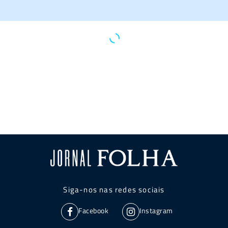
Siga-nos nas redes sociais
Facebook
Instagram