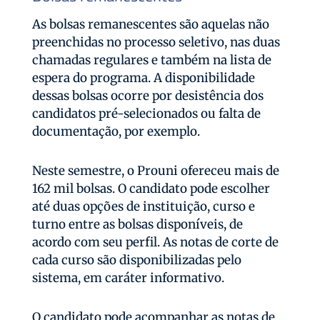
As bolsas remanescentes são aquelas não
preenchidas no processo seletivo, nas duas
chamadas regulares e também na lista de
espera do programa. A disponibilidade
dessas bolsas ocorre por desistência dos
candidatos pré-selecionados ou falta de
documentação, por exemplo.
Neste semestre, o Prouni ofereceu mais de
162 mil bolsas. O candidato pode escolher
até duas opções de instituição, curso e
turno entre as bolsas disponíveis, de
acordo com seu perfil. As notas de corte de
cada curso são disponibilizadas pelo
sistema, em caráter informativo.
O candidato pode acompanhar as notas de