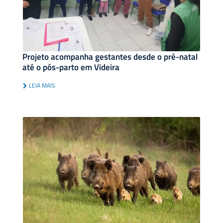
Projeto acompanha gestantes desde o pré-natal
até o pós-parto em Videira
LEIA MAIS