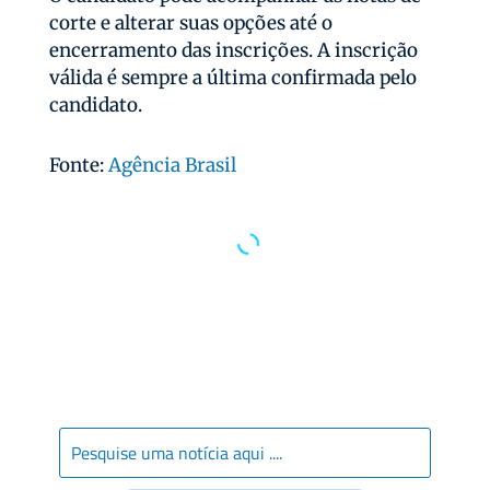
corte e alterar suas opções até o
encerramento das inscrições. A inscrição
válida é sempre a última confirmada pelo
candidato.
Fonte:
Agência Brasil