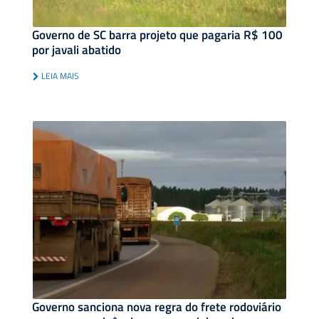
Governo de SC barra projeto que pagaria R$ 100
por javali abatido
LEIA MAIS
Governo sanciona nova regra do frete rodoviário