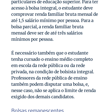
particulares de educação superior. Para ter
acesso à bolsa integral, o estudante deve
comprovar renda familiar bruta mensal de
até 1,5 salário mínimo por pessoa. Para a
bolsa parcial, a renda familiar bruta
mensal deve ser de até três salários
mínimos por pessoa.
É necessário também que o estudante
tenha cursado o ensino médio completo
em escola da rede pública ou da rede
privada, na condição de bolsista integral.
Professores da rede pública de ensino
também podem disputar uma bolsa, e,
nesse caso, não se aplica o limite de renda
exigido dos demais candidatos.
Bolsas remanescentes