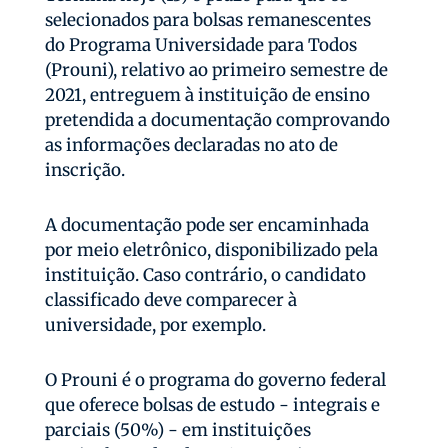
selecionados para bolsas remanescentes
do Programa Universidade para Todos
(Prouni), relativo ao primeiro semestre de
2021, entreguem à instituição de ensino
pretendida a documentação comprovando
as informações declaradas no ato de
inscrição.
A documentação pode ser encaminhada
por meio eletrônico, disponibilizado pela
instituição. Caso contrário, o candidato
classificado deve comparecer à
universidade, por exemplo.
O Prouni é o programa do governo federal
que oferece bolsas de estudo - integrais e
parciais (50%) - em instituições