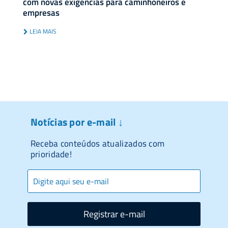
com novas exigências para caminhoneiros e
empresas
LEIA MAIS
Notícias por e-mail ↓
Receba conteúdos atualizados com
prioridade!
Registrar e-mail