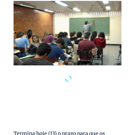
Termina hoje (13) o prazo para que os