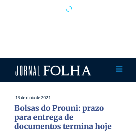
13 de maio de 2021
Bolsas do Prouni: prazo
para entrega de
documentos termina hoje