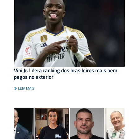
Vini Jr. lidera ranking dos brasileiros mais bem
pagos no exterior
LEIA MAIS