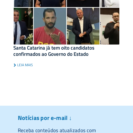
Santa Catarina já tem oito candidatos
confirmados ao Governo do Estado
LEIA MAIS
Notícias por e-mail ↓
Receba conteúdos atualizados com