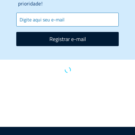
prioridade!
Registrar e-mail