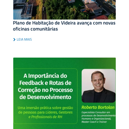
Plano de Habitação de Videira avança com novas
oficinas comunitárias
LEIA MAIS