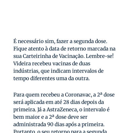
É necessário sim, fazer a segunda dose.
Fique atento à data de retorno marcada na
sua Carteirinha de Vacinação. Lembre-se!
Videira recebeu vacinas de duas
indústrias, que indicam intervalos de
tempo diferentes uma da outra.
Para quem recebeu a Coronavac, a 2ª dose
será aplicada em até 28 dias depois da
primeira. Já a AstraZeneca, o intervalo é
bem maior e a 2ª dose deve ser
administrada 90 dias após a primeira.
Portanto, o seu retorno para a segunda