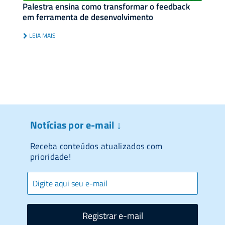
Palestra ensina como transformar o feedback
em ferramenta de desenvolvimento
LEIA MAIS
Notícias por e-mail ↓
Receba conteúdos atualizados com
prioridade!
Registrar e-mail