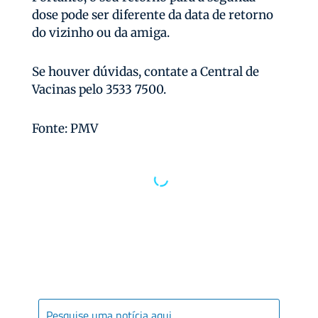
dose pode ser diferente da data de retorno
do vizinho ou da amiga.
Se houver dúvidas, contate a Central de
Vacinas pelo 3533 7500.
Fonte: PMV