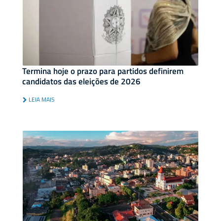
Termina hoje o prazo para partidos definirem
candidatos das eleições de 2026
LEIA MAIS