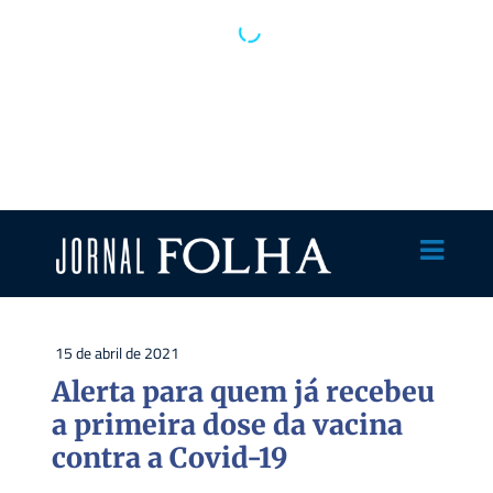
15 de abril de 2021
Alerta para quem já recebeu
a primeira dose da vacina
contra a Covid-19