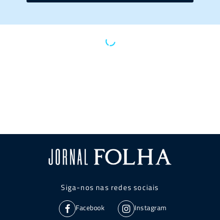
Siga-nos nas redes sociais
Facebook
Instagram